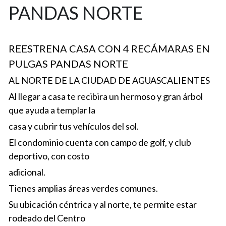
PANDAS NORTE
AGENDA UNA CITA
REESTRENA CASA CON 4 RECÁMARAS EN 
PULGAS PANDAS NORTE
AL NORTE DE LA CIUDAD DE AGUASCALIENTES
Al llegar a casa te recibira un hermoso y gran árbol 
que ayuda a templar la
casa y cubrir tus vehículos del sol.
El condominio cuenta con campo de golf, y club 
deportivo, con costo
adicional.
Tienes amplias áreas verdes comunes.
Su ubicación céntrica y al norte, te permite estar 
rodeado del Centro