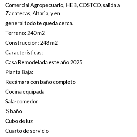
Comercial Agropecuario, HEB, COSTCO, salida a 
Zacatecas, Altaria, y en
general todo te queda cerca.
Terreno: 240 m2
Construcción: 248 m2
Características:
Casa Remodelada este año 2025
Planta Baja:
Recámara con baño completo
Cocina equipada
Sala-comedor
½ baño
Cubo de luz
Cuarto de servicio